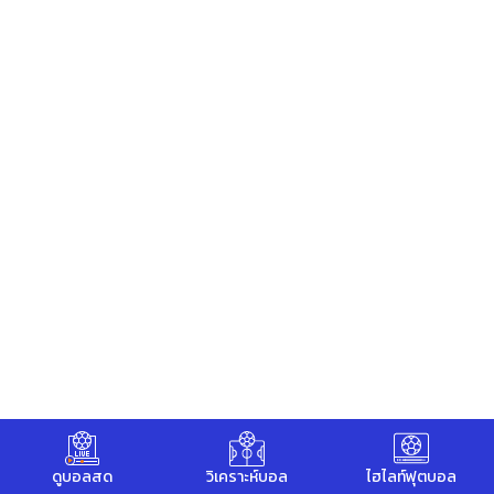
ดูบอลสด
วิเคราะห์บอล
ไฮไลท์ฟุตบอล