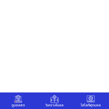
ดูบอลสด
วิเคราะห์บอล
ไฮไลท์ฟุตบอล