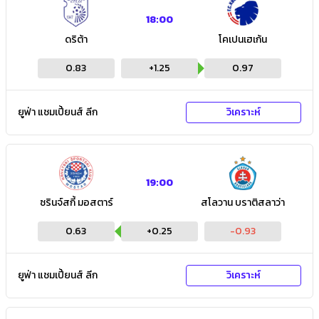
18:00
ดริต้า
โคเปนเฮเก้น
0.83
+
1.25
0.97
ยูฟ่า แชมเปี้ยนส์ ลีก
วิเคราะห์
19:00
ซรินจ์สกี้ มอสตาร์
สโลวาน บราติสลาว่า
0.63
+
0.25
-0.93
ยูฟ่า แชมเปี้ยนส์ ลีก
วิเคราะห์