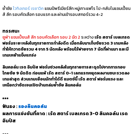
ย้ำชัย
ไวกิงเกอร์ เรยาวิค
แชมป์พรีเมียร์ลีก หมู่เกาะแฟโร ไป-กลับในแชมเปี้ยน
ส์ ลีก รอบคัดเลือก รอบแรก และผ่านเข้ารอบสกอร์รวม 4-2
ทรรศนะ
ยูฟ่า แชมเปี้ยนส์ ลีก รอบคัดเลือก รอบ 2 นัด 2
ระหว่าง
เร้ด สตาร์ เบลเกรด
ฟอร์มระยะหลังในทุกรายการกำลังดีด เมื่อกลับมาเก็บชัยรวด 3 เกมหลัง
ทำให้กวาดชัยรวม 4 จาก 5 นัดหลัง พร้อมไร้พ่ายจาก 7 นัดที่ผ่านมา และมี
เกมเหย้าแข็งแกร่ง
ลินคอล์น เรด อิมป์ส ฟอร์มช่วงหลังในทุกรายการสะดุดไปจากการกอบ
โกยชัย 9 นัดติด ก่อนแพ้ เร้ด สตาร์ 0-1 เลกแรกหยุดผลงานชนะรวดลง
เกมล่าสุด ส่วนเกมเยือนมักทำได้ดี แมตช์นี้ เร้ด สตาร์ ฟอร์มแรง และ
เหนือกว่าชัดเจนเปิดบ้านถล่มย้ำชัย ลินคอล์น
***
ฟันธง
:
รองลินคอล์น
ผลการแข่งขันที่คาด
:
เร้ด สตาร์ เบลเกรด 3-0 ลินคอล์น เรด
อิมป์ส