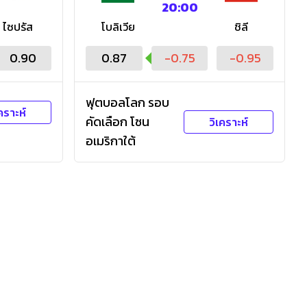
20:00
ไซปรัส
โบลิเวีย
ชิลี
0.90
0.87
-0.75
-0.95
ฟุตบอลโลก รอบ
คราะห์
คัดเลือก โซน
วิเคราะห์
อเมริกาใต้