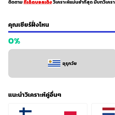
ติดตาม
ทีเด็ดบอลเต็ง
วิเคราะห์แม่นยำที่สุด มีบทวิเครา
คุณเชียร์ฝั่งไหน
0
%
อุรุกวัย
แนะนำวิเคราะห์คู่อื่นๆ