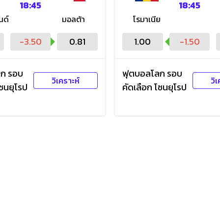
18:45
18:45
นด์
มอลต้า
โรมาเนีย
-3.50
0.81
1.00
-1.50
ลก รอบ
ฟุตบอลโลก รอบ
วิเคราะห์
วิเ
โซนยุโรป
คัดเลือก โซนยุโรป