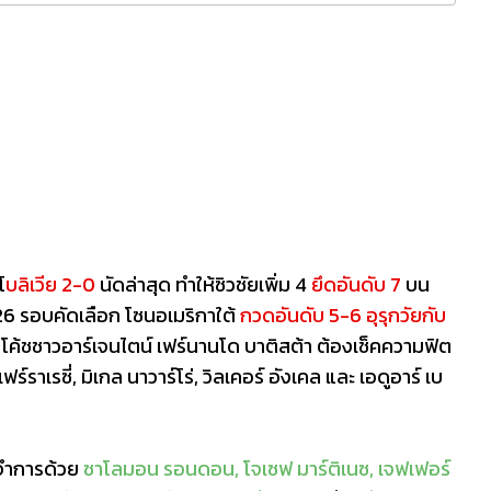
โ
บลิเวีย 2-0
นัดล่าสุด ทำให้ซิวชัยเพิ่ม 4
ยึดอันดับ 7
บน
รอบคัดเลือก โซนอเมริกาใต้
กวดอันดับ 5-6 อุรุกวัยกับ
โค้ชชาวอาร์เจนไตน์ เฟร์นานโด บาติสต้า ต้องเช็คความฟิต
์ราเรซี่, มิเกล นาวาร์โร่, วิลเคอร์ อังเคล และ เอดูอาร์ เบ
จำการด้วย
ซาโลมอน รอนดอน, โจเซฟ มาร์ติเนซ, เจฟเฟอร์