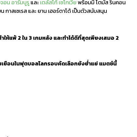
 จอน อารัมบูรู
และ
เตลัสโก้ เซโกเวีย
พร้อมมี โตมัส รินคอน
ียน กาสเซเรส และ ยาน เฮอร์ตาโด้ เป็นตัวสนับสนุน
ห้แพ้ 2 ใน 3 เกมหลัง และทำได้ดีที่สุดเพียงเสมอ 2
กมเยือนในฟุตบอลโลกรอบคัดเลือกยังย่ำแย่ แมตช์นี้