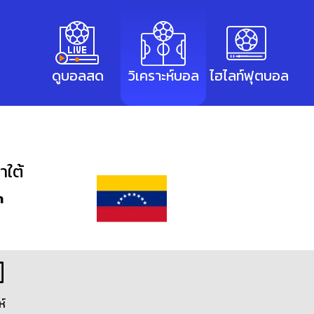
ดูบอลสด
วิเคราะห์บอล
ไฮไลท์ฟุตบอล
าใต้
า
ห์