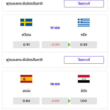
ฟุตบอลกระชับมิตรทีมชาติ
วิเคราะห์
17:00
สวีเดน
กรีซ
0.91
-0.50
0.93
ฟุตบอลกระชับมิตรทีมชาติ
วิเคราะห์
19:00
สเปน
อิรัก
0.84
-3.00
1.00