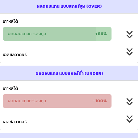
ผลตอบแทน แบบสกอร์สูง (OVER)
เกาหลีใต้
ผลตอบแทนการลงทุน
+86%
สกอร์รวม
ราคา
ยอดได้/เสีย
ยอดคงเหลือ
เป็นการเดิมพันทุกคู่เท่ากันหมด ที่
100 บาท
และ ทุกคู่ ปรับส่วนต่าง
เอลซัลวาดอร์
ค่าน้ำทั้ง 2 ฝั่งให้เป็น
0%
+
3.50
0.86
86
86
5
0
สกอร์รวม
ราคา
ยอดได้/เสีย
ยอดคงเหลือ
เป็นการเดิมพันทุกคู่เท่ากันหมด ที่
100 บาท
และ ทุกคู่ ปรับส่วนต่าง
ผลตอบแทน แบบสกอร์ต่ำ (UNDER)
ค่าน้ำทั้ง 2 ฝั่งให้เป็น
0%
เกาหลีใต้
ผลตอบแทนการลงทุน
-100%
สกอร์รวม
ราคา
ยอดได้/เสีย
ยอดคงเหลือ
เป็นการเดิมพันทุกคู่เท่ากันหมด ที่
100 บาท
และ ทุกคู่ ปรับส่วนต่าง
เอลซัลวาดอร์
ค่าน้ำทั้ง 2 ฝั่งให้เป็น
0%
+
3.50
0.92
-100
-100
5
0
สกอร์รวม
ราคา
ยอดได้/เสีย
ยอดคงเหลือ
เป็นการเดิมพันทุกคู่เท่ากันหมด ที่
100 บาท
และ ทุกคู่ ปรับส่วนต่าง