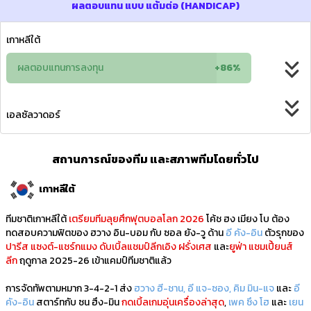
ผลตอบแทน แบบ แต้มต่อ (HANDICAP)
ค่าน้ำทั้ง 2 ฝั่งให้เป็น
0%
เกาหลีใต้
ผลตอบแทนการลงทุน
+86%
แต้มต่อ
ราคา
ยอดได้/เสีย
ยอดคงเหลือ
เป็นการเดิมพันทุกคู่เท่ากันหมด ที่
100 บาท
และ ทุกคู่ ปรับส่วนต่าง
เอลซัลวาดอร์
ค่าน้ำทั้ง 2 ฝั่งให้เป็น
0%
-2.50
0.86
86
86
5
0
แต้มต่อ
ราคา
ยอดได้/เสีย
ยอดคงเหลือ
เป็นการเดิมพันทุกคู่เท่ากันหมด ที่
100 บาท
และ ทุกคู่ ปรับส่วนต่าง
ค่าน้ำทั้ง 2 ฝั่งให้เป็น
สถานการณ์ของทีม และสภาพทีมโดยทั่วไป
0%
เกาหลีใต้
ทีมชาติเกาหลีใต้
เตรียมทีมลุยศึกฟุตบอลโลก 2026
โค้ช ฮง เมียง โบ ต้อง
ทดสอบความฟิตของ ฮวาง อิน-บอม กับ ซอล ยัง-วู ด้าน
อี คัง-อิน
ตัวรุกของ
ปารีส แซงต์-แชร์กแมง ดับเบิ้ลแชมป์ลีกเอิง ฝรั่งเศส
และ
ยูฟ่า แชมเปี้ยนส์
ลีก
ฤดูกาล 2025-26 เข้าแคมป์ทีมชาติแล้ว
การจัดทัพตามหมาก 3-4-2-1 ส่ง
ฮวาง ฮี-ชาน, อี แจ-ซอง, คิม มิน-แจ
และ
อี
คัง-อิน
สตาร์ทกับ ซน ฮึง-มิน
กดเบิ้ลเกมอุ่นเครื่องล่าสุด
,
เพค ซึง โฮ
และ
เยน