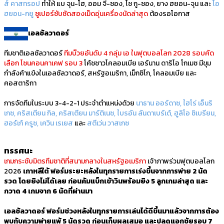
ส์ คาสทรอป
ทำให้ แบ จุน-โฮ, ออม จี-ซอง, โช กู-ซอง, ยาง ฮยอน-จุน และ
โอ
ฮยอน-กยู
ซูเปอร์ซับซัดสองเม็ดอุ่นเครื่องนัดล่าสุด
ต้องรอโอกาส
เอลซัลวาดอร์
ทีมชาติเอลซัลวาดอร์
ทีมบ๊วยอันดับ 4 กลุ่ม เอ ในฟุตบอลโลก 2028 รอบคัด
เลือก โซนคอนคาเคฟ รอบ 3
โค้ชชาวโคลอมเบีย เอร์นาน ดาริโอ โกเมซ มีขุม
กำลังค้าแข้งในเอลซัลวาดอร์, สหรัฐอเมริกา, เม็กซิโก, โคลอมเบีย และ
คอสตาริกา
การจัดทีมในระบบ 3-4-2-1 ประจำตำแหน่งด้วย
นาธาน ออร์ดาซ, ไฮโร่ เอ็นริ
เกซ, คริสเตียน กิล, คริสเตียน มาร์ติเนซ, ไบรอัน ลันดาเบร์เด้, ฮูลิโอ ซิเบรียน,
ฮอร์เก้ ครูซ, เควิน เรเยส
และ
สตีเว่น วาสเกซ
ทรรศนะ
เกมกระชับมิตรทีมชาติที่สนามกลางในสหรัฐอเมริกา
เจ้าภาพร่วมฟุตบอลโลก
2026
เกาหลีใต้ ฟอร์มระยะหลังในทุกรายการเร่งขึ้นจากการพ่าย 2 นัด
รวด โดยยิงไม่ได้เลย ก่อนคัมแบ็กเข้าวินพร้อมยิง 5 ลูกเกมล่าสุด และ
กวาด 4 เกมจาก 6 นัดที่ผ่านมา
เอลซัลวาดอร์ ฟอร์มช่วงหลังในทุกรายการเล่นได้ดีขึ้นมาแล้วจากการต้อง
พบกับความพ่ายแพ้ 5 นัดรวด ก่อนเก็บผลเสมอ และปลดแอกชัยรอบ 7