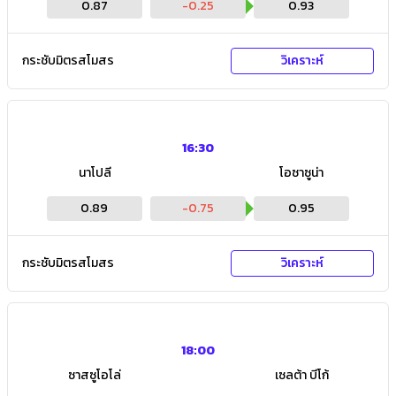
0.87
-0.25
0.93
กระชับมิตรสโมสร
วิเคราะห์
16:30
นาโปลี
โอซาซูน่า
0.89
-0.75
0.95
กระชับมิตรสโมสร
วิเคราะห์
18:00
ซาสซูโอโล่
เซลต้า บีโก้