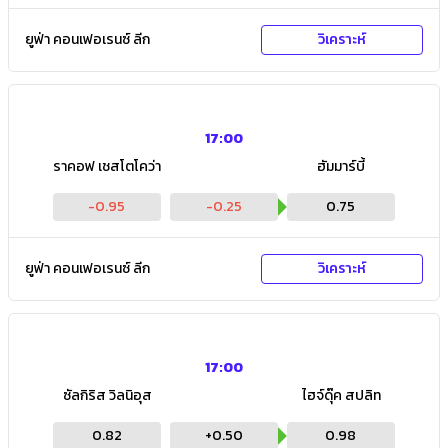
ยูฟ่า คอนเฟอเรนซ์ ลีก
วิเคราะห์
17:00
ราคอฟ เชสโตโคว่า
ฮัมมาร์บี้
-0.95
-0.25
0.75
ยูฟ่า คอนเฟอเรนซ์ ลีก
วิเคราะห์
17:00
ซัลกิริส วิลนิอุส
ไฮจ์ดุ๊ค สปลิท
0.82
+
0.50
0.98