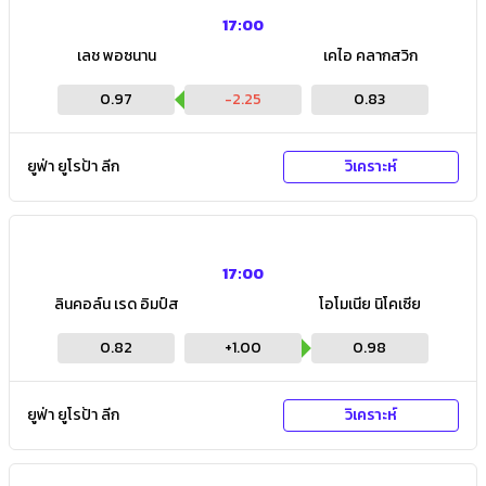
17:00
เลช พอซนาน
เคไอ คลากสวิก
0.97
-2.25
0.83
ยูฟ่า ยูโรป้า ลีก
วิเคราะห์
17:00
ลินคอล์น เรด อิมป์ส
โอโมเนีย นิโคเซีย
0.82
+
1.00
0.98
ยูฟ่า ยูโรป้า ลีก
วิเคราะห์