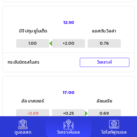
12:30
บีจี ปทุม ยูไนเต็ด
แอสตัน วิลล่า
1.00
+
2.00
0.76
กระชับมิตรสโมสร
วิเคราะห์
17:00
อัล นาสเซอร์
อัลเมเรีย
-0.89
+
0.25
0.69
ดูบอลสด
วิเคราะห์บอล
ไฮไลท์ฟุตบอล
กระชับมิตรสโมสร
วิเคราะห์