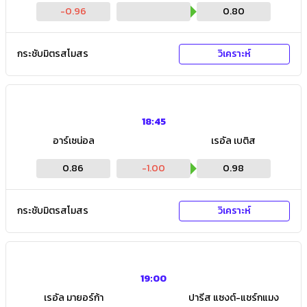
-0.96
0.80
กระชับมิตรสโมสร
วิเคราะห์
18:45
อาร์เซน่อล
เรอัล เบติส
0.86
-1.00
0.98
กระชับมิตรสโมสร
วิเคราะห์
19:00
เรอัล มายอร์ก้า
ปารีส แซงต์-แชร์กแมง