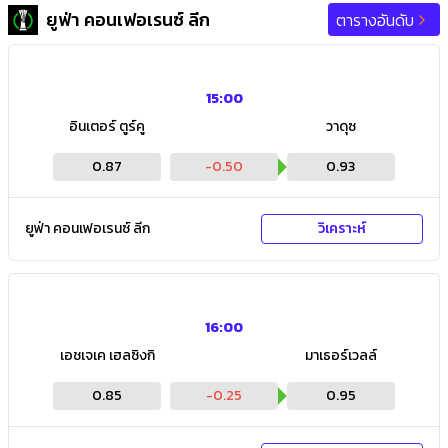
ยูฟ่า คอนเฟอเรนซ์ ลีก
ตารางอันดับ
15:00
อินเตอร์ ตูร์คู
วาดุซ
0.87
-0.50
0.93
ยูฟ่า คอนเฟอเรนซ์ ลีก
วิเคราะห์
16:00
เอชเจเค เฮลซิงกิ
มาเธอร์เวลล์
0.85
-0.25
0.95