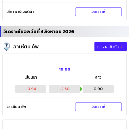
ลีกา อาร์เจนติน่า
วิเคราะห์
วิเคราะห์บอล วันที่ 4 สิงหาคม 2026
อาเซียน คัพ
ตารางอันดับ
10:00
เมียนมา
ลาว
-0.94
-2.50
0.90
อาเซียน คัพ
วิเคราะห์