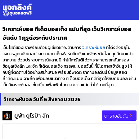
วิเคราะห์บอล ทีเด็ดบอลเต็ง แม่นที่สุด เว็บวิเคราะห์บอล
อันดับ 1 กูรูดังระดับประเทศ
เว็บไซต์ของเราพร้อมด้วยผู้เชี่ยวชาญด้านการ
วิเคราะห์บอล
ที่โด่งดังอยู่ใน
วงการลูกหนังมาอย่างยาวนาน เห็นฟอร์มทีมดังและลีกระดับโลกทุกลีกมาแล้ว
มากมาย ด้วยประสบการณ์หลายปี ทำให้การันตีได้ว่าเราสามารถกลั่นกรอง
ข้อมูลเชิงลึก และจัด ทีเด็ดบอลเต็ง ทรรศนะบอลวันนี้ ที่มีโอกาสเข้าวินสูง ให้
กับผู้ที่ติดตามได้อย่างสม่ำเสมอ พร้อมอัพเดต ราคาบอลวันนี้ ข้อมูลสถิติ
สำคัญแบบเจาะลึก เพื่อมอบแนวทาง ทีเด็ดบอลเต็ง ที่ดีที่สุดให้กับคอบอล ผ่าน
เว็บวิเคราะห์บอล ชั้นเยี่ยมเพื่อเพิ่มโอกาสความแม่นยำได้มากที่สุด
วิเคราะห์บอล วันที่ 6 สิงหาคม 2026
ยูฟ่า ยูโรป้า ลีก
ตารางอันดับ