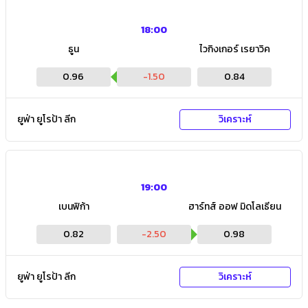
18:00
ธูน
ไวกิงเกอร์ เรยาวิค
0.96
-1.50
0.84
ยูฟ่า ยูโรป้า ลีก
วิเคราะห์
19:00
เบนฟิก้า
ฮาร์ทส์ ออฟ มิดโลเธียน
0.82
-2.50
0.98
ยูฟ่า ยูโรป้า ลีก
วิเคราะห์