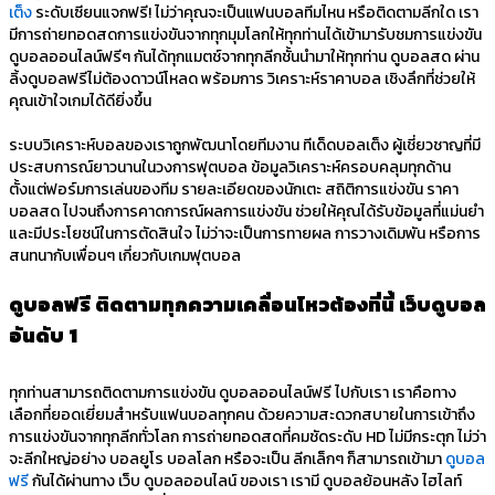
เต็ง
ระดับเซียนแจกฟรี! ไม่ว่าคุณจะเป็นแฟนบอลทีมไหน หรือติดตามลีกใด เรา
มีการถ่ายทอดสดการแข่งขันจากทุกมุมโลกให้ทุกท่านได้เข้ามารับชมการแข่งขัน
ดูบอลออนไลน์ฟรีๆ กันได้ทุกแมตช์จากทุกลีกชั้นนำมาให้ทุกท่าน ดูบอลสด ผ่าน
ลิ้งดูบอลฟรีไม่ต้องดาวน์โหลด พร้อมการ วิเคราะห์ราคาบอล เชิงลึกที่ช่วยให้
คุณเข้าใจเกมได้ดียิ่งขึ้น
ระบบวิเคราะห์บอลของเราถูกพัฒนาโดยทีมงาน ทีเด็ดบอลเต็ง ผู้เชี่ยวชาญที่มี
ประสบการณ์ยาวนานในวงการฟุตบอล ข้อมูลวิเคราะห์ครอบคลุมทุกด้าน
ตั้งแต่ฟอร์มการเล่นของทีม รายละเอียดของนักเตะ สถิติการแข่งขัน ราคา
บอลสด ไปจนถึงการคาดการณ์ผลการแข่งขัน ช่วยให้คุณได้รับข้อมูลที่แม่นยำ
และมีประโยชน์ในการตัดสินใจ ไม่ว่าจะเป็นการทายผล การวางเดิมพัน หรือการ
สนทนากับเพื่อนๆ เกี่ยวกับเกมฟุตบอล
ดูบอลฟรี ติดตามทุกความเคลื่อนไหวต้องที่นี้ เว็บดูบอล
อันดับ 1
ทุกท่านสามารถติดตามการแข่งขัน ดูบอลออนไลน์ฟรี ไปกับเรา เราคือทาง
เลือกที่ยอดเยี่ยมสำหรับแฟนบอลทุกคน ด้วยความสะดวกสบายในการเข้าถึง
การแข่งขันจากทุกลีกทั่วโลก การถ่ายทอดสดที่คมชัดระดับ HD ไม่มีกระตุก ไม่ว่า
จะลีกใหญ่อย่าง บอลยูโร บอลโลก หรือจะเป็น ลีกเล็กๆ ก็สามารถเข้ามา
ดูบอล
ฟรี
กันได้ผ่านทาง เว็บ ดูบอลออนไลน์ ของเรา เรามี ดูบอลย้อนหลัง ไฮไลท์